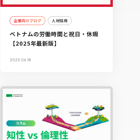
企業向けブログ
人材採用
ベトナムの労働時間と祝日・休暇
【2025年最新版】
2025.06.18