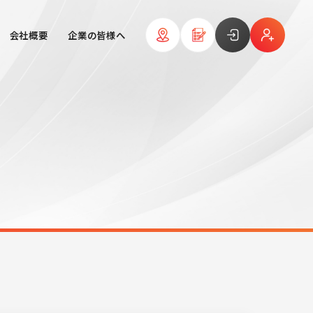
会社概要
企業の皆様へ