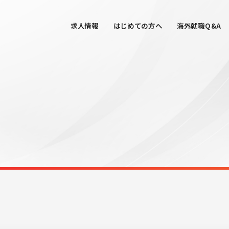
求人情報
はじめての方へ
海外就職Q&A