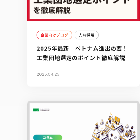
企業向けブログ
人材採用
2025年最新｜ベトナム進出の要！
工業団地選定のポイント徹底解説
2025.04.25