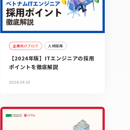
企業向けブログ
人材採用
【2024年版】ITエンジニアの採用
ポイントを徹底解説
2024.09.25