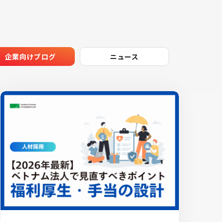
企業向けブログ
ニュース