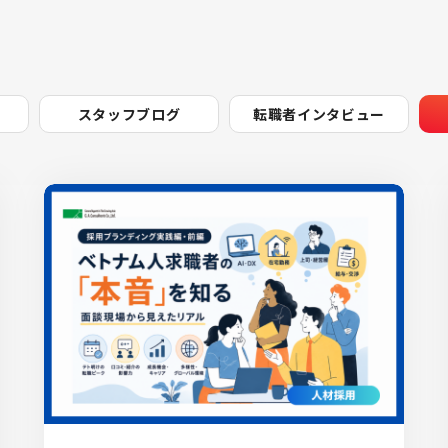
スタッフブログ
転職者インタビュー