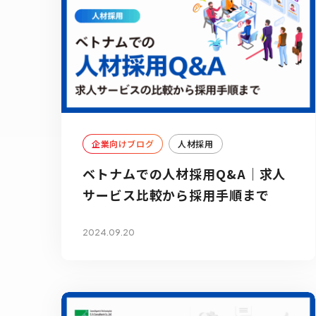
企業向けブログ
人材採用
ベトナムでの人材採用Q&A｜求人
サービス比較から採用手順まで
2024.09.20