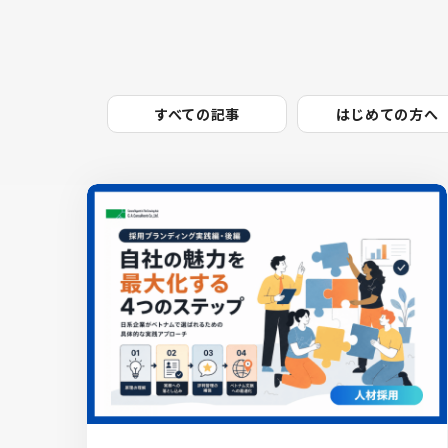
すべての記事
はじめての方へ