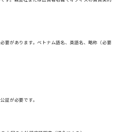
る必要があります。ベトナム語名、英語名、略称（必要
、公証が必要です。