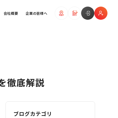
会社概要
企業の皆様へ
きを徹底解説
ブログカテゴリ