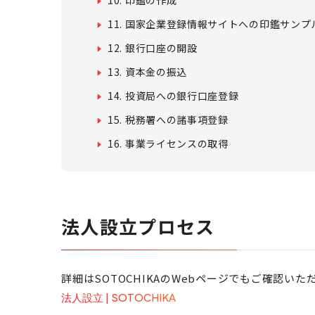
10. 印鑑の作成
11. 国家企業登録情報サイトへの印鑑サン
12. 銀行口座の開設
13. 資本金の振込
14. 投資局への銀行口座登録
15. 税務署への諸事項登録
16. 事業ライセンスの取得
法人設立プロセス
詳細はSOTOCHIKAのWebページでもご確認いた
法人設立 | SOTOCHIKA