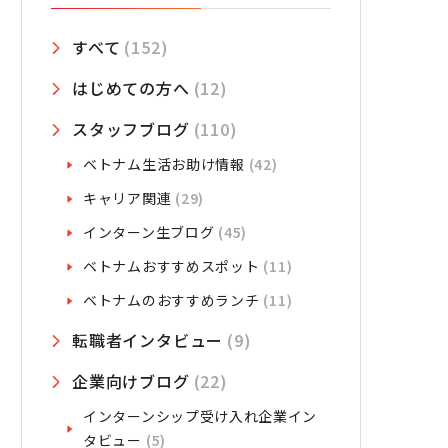
すべて
(152)
はじめての方へ
(12)
スタッフブログ
(110)
ベトナム生活お助け情報
(42)
キャリア関連
(29)
インターン生ブログ
(45)
ベトナムおすすめスポット
(11)
ベトナムのおすすめランチ
(11)
転職者インタビュー
(9)
企業向けブログ
(22)
インターンシップ受け入れ企業イン
タビュー
(5)