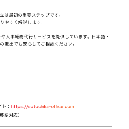
立は最初の重要ステップです。
りやすく解説します。
ポートや人事総務代行サービスを提供しています。日本語・
ての進出でも安心してご相談ください。
イト：
https://sotochika-office.com
英語対応）