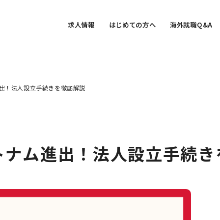
求人情報
はじめての方へ
海外就職Q&A
進出！法人設立手続きを徹底解説
ベトナム進出！法人設立手続