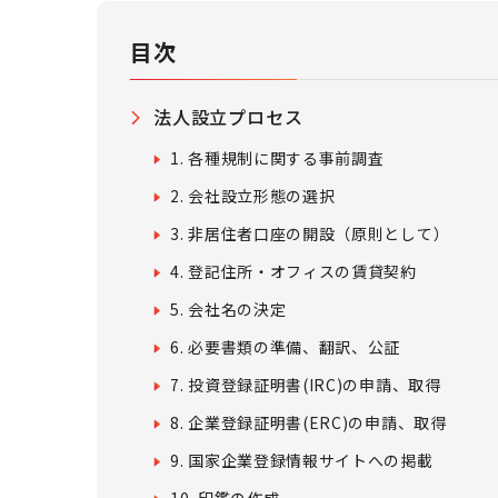
目次
法人設立プロセス
1. 各種規制に関する事前調査
2. 会社設立形態の選択
3. 非居住者口座の開設（原則として）
4. 登記住所・オフィスの賃貸契約
5. 会社名の決定
6. 必要書類の準備、翻訳、公証
7. 投資登録証明書(IRC)の申請、取得
8. 企業登録証明書(ERC)の申請、取得
9. 国家企業登録情報サイトへの掲載