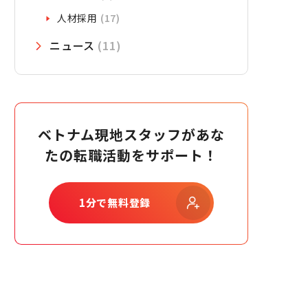
人材採用
(17)
ニュース
(11)
ベトナム現地スタッフがあな
たの転職活動をサポート！
1分で無料登録