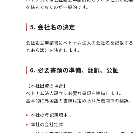
を結んでおくのが一般的です。
5. 会社名の決定
会社設立申請書にベトナム法人の会社名を記載す
とあらば）を決定します。
6. 必要書類の準備、翻訳、公証
【本社出資の場合】
ベトナム法人設立に必要な書類を準備します。
基本的に外国語の書類は定められた機関での翻訳
本社の登記簿謄本
本社の会社定款