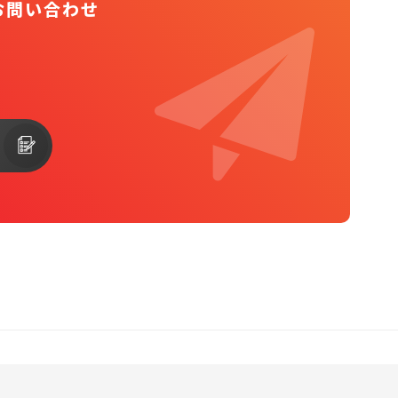
お問い合わせ