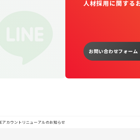
人材採用に関する
お問い合わせフォーム
&LINEアカウントリニューアルのお知らせ