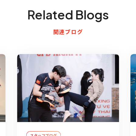
Related Blogs
関連ブログ
スタッフブログ