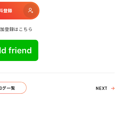
料登録
追加登録はこちら
ログ一覧
NEXT