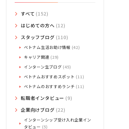
すべて
(152)
はじめての方へ
(12)
スタッフブログ
(110)
ベトナム生活お助け情報
(42)
キャリア関連
(29)
インターン生ブログ
(45)
ベトナムおすすめスポット
(11)
ベトナムのおすすめランチ
(11)
転職者インタビュー
(9)
企業向けブログ
(22)
インターンシップ受け入れ企業イン
タビュー
(5)