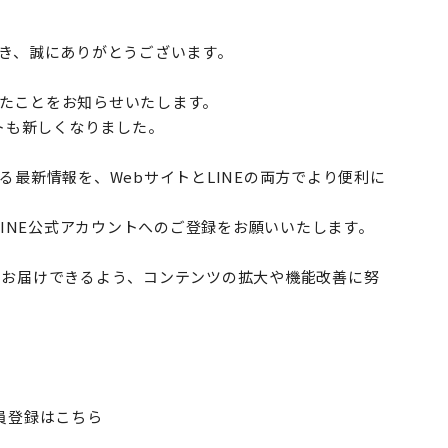
ただき、誠にありがとうございます。
ルしたことをお知らせいたします。
トも新しくなりました。
最新情報を、WebサイトとLINEの両方でより便利に
LINE公式アカウントへのご登録をお願いいたします。
にお届けできるよう、コンテンツの拡大や機能改善に努
員登録はこちら