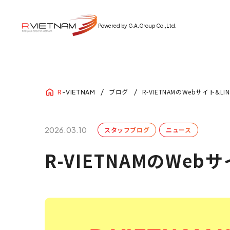
Powered by G.A.Group Co.,Ltd.
ブログ
R-VIETNAMのWebサイト
R
-VIETNAM
2026.03.10
スタッフブログ
ニュース
R-VIETNAMのWe