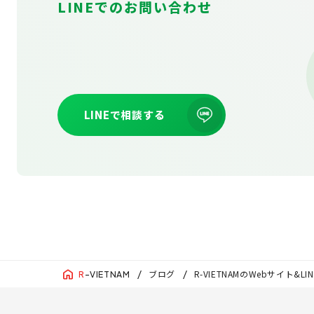
LINEでのお問い合わせ
LINEで相談する
ブログ
R-VIETNAMのWebサイト
R
-VIETNAM