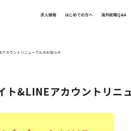
求人情報
はじめての方へ
海外就職Q&A
&LINEアカウントリニューアルのお知らせ
bサイト&LINEアカウントリ