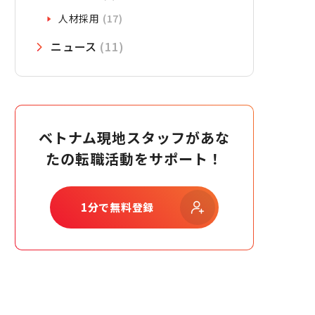
人材採用
(17)
ニュース
(11)
ベトナム現地スタッフがあな
たの転職活動をサポート！
1分で無料登録