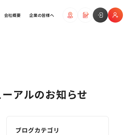
会社概要
企業の皆様へ
ニューアルのお知らせ
ブログカテゴリ