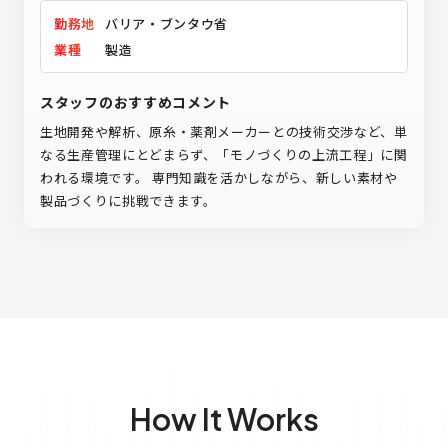
勤務地
バリア・ブンタウ省
業種
製造
スタッフのおすすめコメント
生地開発や解析、原糸・薬剤メーカーとの技術交渉など、単
なる生産管理にとどまらず、「モノづくりの上流工程」に関
われる環境です。 専門知識を活かしながら、新しい素材や
製品づくりに挑戦できます。
How It Works