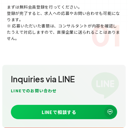
まずは無料会員登録を行ってください。
登録が完了すると、求人への応募やお問い合わせも可能にな
ります。
01
※ 応募いただいた書類は、コンサルタントが内容を確認し
たうえで対応しますので、直接企業に送られることはありま
せん。
Inquiries via LINE
LINEでのお問い合わせ
LINEで相談する