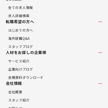
全ての求人情報
求人詳細検索
転職希望の方へ
はじめての方へ
海外就職Q&A
スタッフブログ
人材をお探しの企業様
サービス紹介
企業向けブログ
各種資料ダウンロード
会社情報
会社概要
スタッフ紹介