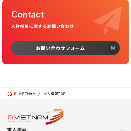
Contact
人材採用に関するお問い合わせ
お問い合わせフォーム
求人情報TOP
R
-VIETNAM
求人検索