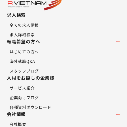
求人検索
全ての求人情報
求人詳細検索
転職希望の方へ
はじめての方へ
海外就職Q&A
スタッフブログ
人材をお探しの企業様
サービス紹介
企業向けブログ
各種資料ダウンロード
会社情報
会社概要