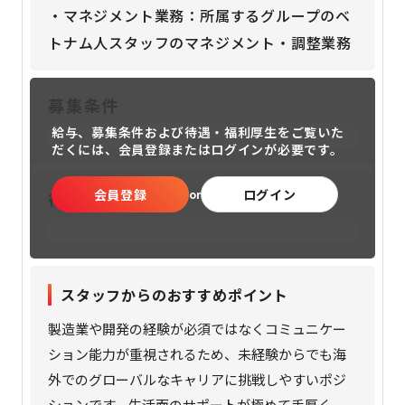
・マネジメント業務：所属するグループのベ
トナム人スタッフのマネジメント・調整業務
募集条件
給与、募集条件および待遇・福利厚生をご覧いた
だくには、
会員登録またはログインが必要です。
会員登録
ログイン
or
待遇・福利厚生
スタッフからのおすすめポイント
製造業や開発の経験が必須ではなくコミュニケー
ション能力が重視されるため、未経験からでも海
外でのグローバルなキャリアに挑戦しやすいポジ
ションです。生活面のサポートが極めて手厚く、