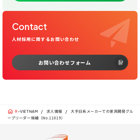
Contact
人材採用に関するお問い合わせ
お問い合わせフォーム
求人情報
大手日系メーカーでの家具開発グル
R
-VIETNAM
ープリーダー候補（No.11019）