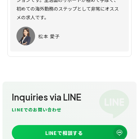
初めての海外勤務のステップとして非常にオスス
メの求人です。
松本 愛子
Inquiries via LINE
LINEでのお問い合わせ
LINEで相談する