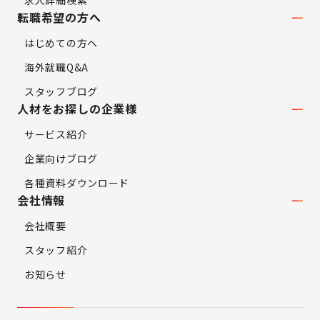
求人詳細検索
転職希望の方へ
はじめての方へ
海外就職Q&A
スタッフブログ
人材をお探しの企業様
サービス紹介
企業向けブログ
各種資料ダウンロード
会社情報
会社概要
スタッフ紹介
お知らせ