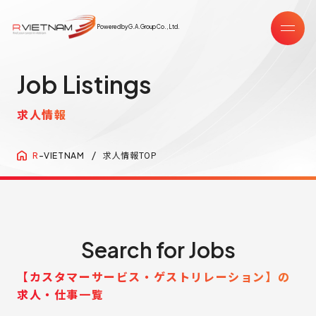
Powered by G.A.Group Co.,Ltd.
Job Listings
求人情報
求人情報TOP
R
-VIETNAM
Search for Jobs
【カスタマーサービス・ゲストリレーション】の
求人・仕事一覧