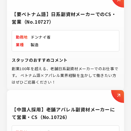
【要ベトナム語】日系副資材メーカーでのCS・
営業（No.10727）
勤務地
ドンナイ省
業種
製造
スタッフのおすすめコメント
創業100年を超える、老舗日系副資材メーカーでのお仕事で
す。 ベトナム語×アパレル業界経験を生かして働きたい方
はぜひご応募ください！
【中国人採用】老舗アパレル副資材メーカーに
て営業・CS（No.10726）