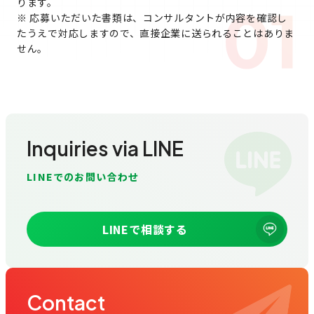
ります。
01
※ 応募いただいた書類は、コンサルタントが内容を確認し
たうえで対応しますので、直接企業に送られることはありま
せん。
Inquiries via LINE
LINEでのお問い合わせ
LINEで相談する
Contact