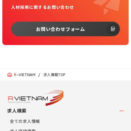
人材採用に関するお問い合わせ
お問い合わせフォーム
求人情報TOP
R
-VIETNAM
求人検索
全ての求人情報