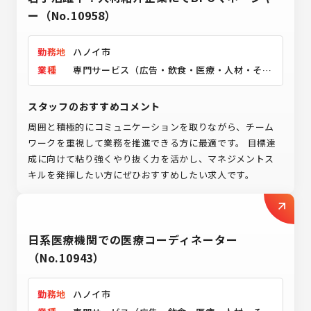
ー（No.10958）
勤務地
ハノイ市
業種
専門サービス（広告・飲食・医療・人材・その
他）
スタッフのおすすめコメント
周囲と積極的にコミュニケーションを取りながら、チーム
ワークを重視して業務を推進できる方に最適です。 目標達
成に向けて粘り強くやり抜く力を活かし、マネジメントス
キルを発揮したい方にぜひおすすめしたい求人です。
日系医療機関での医療コーディネーター
（No.10943）
勤務地
ハノイ市