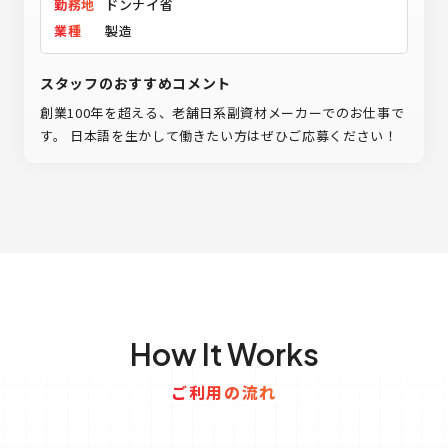
勤務地
ドンナイ省
業種
製造
スタッフのおすすめコメント
創業100年を超える、老舗日系副資材メーカーでのお仕事で
す。 日本語を生かして働きたい方はぜひご応募ください！
How It Works
ご利用の流れ