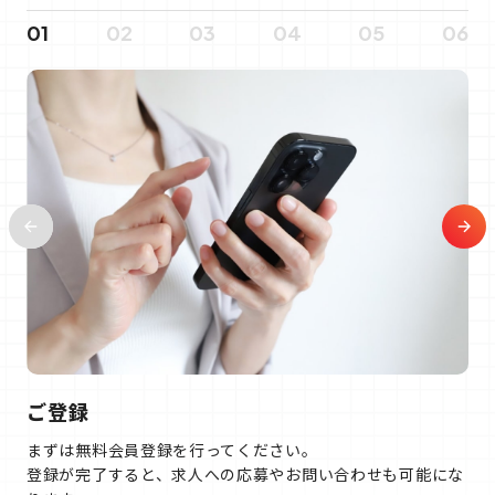
01
02
03
04
05
06
ご登録
まずは無料会員登録を行ってください。
登録が完了すると、求人への応募やお問い合わせも可能にな