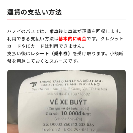
運賃の支払い方法
ハノイのバスでは、乗車後に車掌が運賃を回収します。
利用できる支払い方法は
基本的に現金
です。クレジット
カードやICカードは利用できません。
支払い後は
レシート（乗車券）
を受け取ります。小額紙
幣を用意しておくとスムーズです。