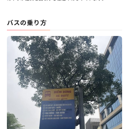
バスの乗り方