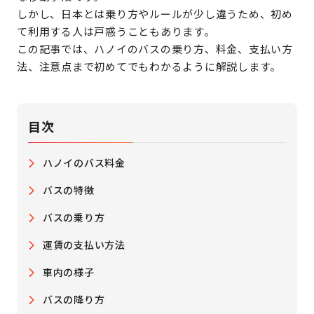
しかし、日本とは乗り方やルールが少し違うため、初め
て利用する人は戸惑うこともあります。
この記事では、ハノイのバスの乗り方、料金、支払い方
法、注意点まで初めてでもわかるように解説します。
目次
ハノイのバス料金
バスの特徴
バスの乗り方
運賃の支払い方法
車内の様子
バスの降り方