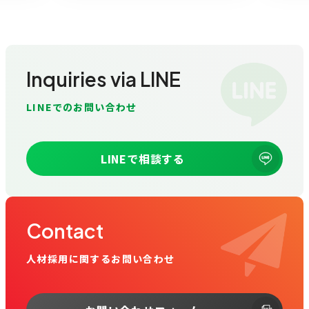
Inquiries via LINE
LINEでのお問い合わせ
LINEで相談する
Contact
人材採用に関するお問い合わせ