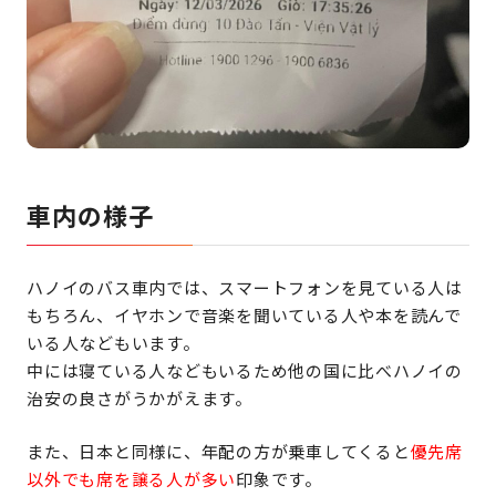
車内の様子
ハノイのバス車内では、スマートフォンを見ている人は
もちろん、イヤホンで音楽を聞いている人や本を読んで
いる人などもいます。
中には寝ている人などもいるため他の国に比べハノイの
治安の良さがうかがえます。
また、日本と同様に、年配の方が乗車してくると
優先席
以外でも席を譲る人が多い
印象です。