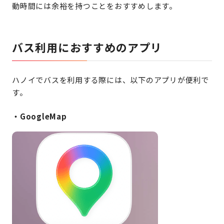
動時間には余裕を持つことをおすすめします。
バス利用におすすめのアプリ
ハノイでバスを利用する際には、以下のアプリが便利で
す。
・GoogleMap