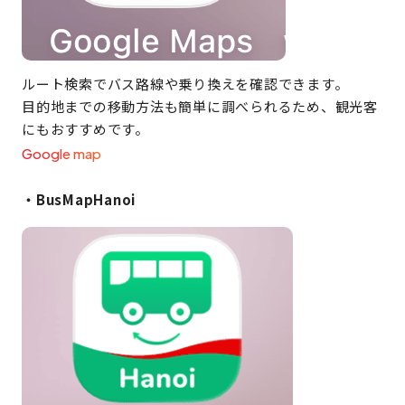
ルート検索でバス路線や乗り換えを確認できます。
目的地までの移動方法も簡単に調べられるため、観光客
にもおすすめです。
Google map
・BusMapHanoi