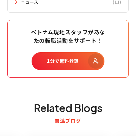
ニュース
(11)
ベトナム現地スタッフがあな
たの転職活動をサポート！
1分で無料登録
Related Blogs
関連ブログ