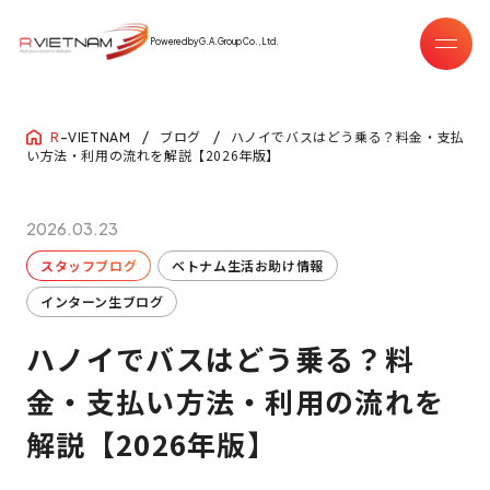
Powered by G.A.Group Co.,Ltd.
ブログ
ハノイでバスはどう乗る？料金・支払
R
-VIETNAM
い方法・利用の流れを解説【2026年版】
2026.03.23
スタッフブログ
ベトナム生活お助け情報
インターン生ブログ
ハノイでバスはどう乗る？料
金・支払い方法・利用の流れを
解説【2026年版】