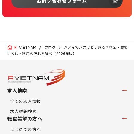
お問い合わせフォーム
ブログ
ハノイでバスはどう乗る？料金・支払
R
-VIETNAM
い方法・利用の流れを解説【2026年版】
求人検索
全ての求人情報
求人詳細検索
転職希望の方へ
はじめての方へ