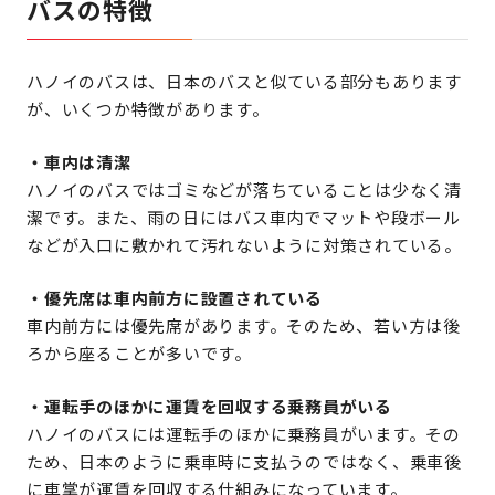
バスの特徴
ハノイのバスは、日本のバスと似ている部分もあります
が、いくつか特徴があります。
・車内は清潔
ハノイのバスではゴミなどが落ちていることは少なく清
潔です。また、雨の日にはバス車内でマットや段ボール
などが入口に敷かれて汚れないように対策されている。
・優先席は車内前方に設置されている
車内前方には優先席があります。そのため、若い方は後
ろから座ることが多いです。
・運転手のほかに運賃を回収する乗務員がいる
ハノイのバスには運転手のほかに乗務員がいます。その
ため、日本のように乗車時に支払うのではなく、乗車後
に車掌が運賃を回収する仕組みになっています。