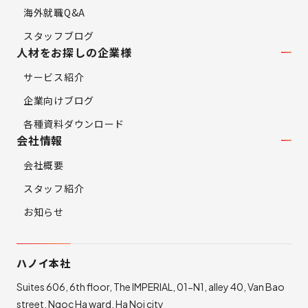
海外就職Q&A
スタッフブログ
人材をお探しの企業様
サービス紹介
企業向けブログ
各種資料ダウンロード
会社情報
会社概要
スタッフ紹介
お知らせ
ハノイ本社
Suites 606, 6th floor, The IMPERIAL, 01-N1, alley 40, Van Bao
street, Ngoc Ha ward, Ha Noi city