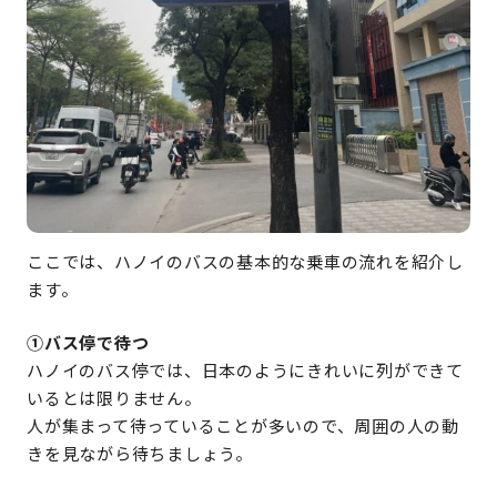
ここでは、ハノイのバスの基本的な乗車の流れを紹介し
ます。
①バス停で待つ
ハノイのバス停では、日本のようにきれいに列ができて
いるとは限りません。
人が集まって待っていることが多いので、周囲の人の動
きを見ながら待ちましょう。