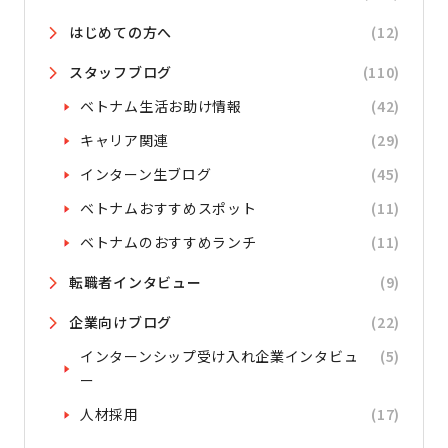
はじめての方へ
(12)
スタッフブログ
(110)
ベトナム生活お助け情報
(42)
キャリア関連
(29)
インターン生ブログ
(45)
ベトナムおすすめスポット
(11)
ベトナムのおすすめランチ
(11)
転職者インタビュー
(9)
企業向けブログ
(22)
インターンシップ受け入れ企業インタビュ
(5)
ー
人材採用
(17)