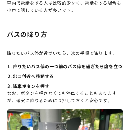
車内で電話をする人は比較的少なく、電話をする場合も
小声で話している人が多いです。
バスの降り方
降りたいバス停が近づいたら、次の手順で降ります。
降りたいバス停の
一つ前のバス停を過ぎたら席を立つ
出口付近へ移動する
降車ボタンを押す
なお、ボタンを押さなくても停車することもあります
が、確実に降りるためには押しておくと安心です。