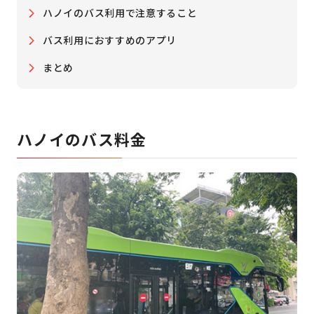
ハノイのバス利用で注意すること
バス利用におすすめのアプリ
まとめ
ハノイのバス料金