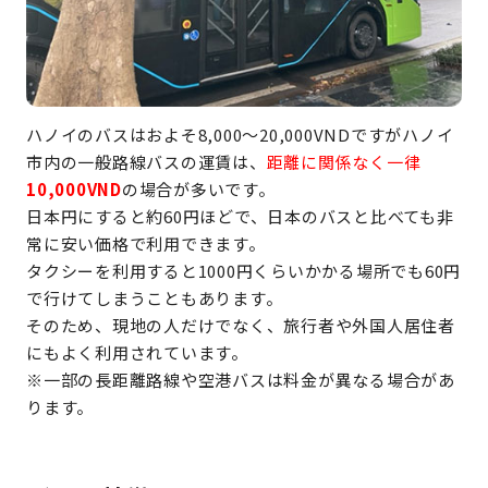
ハノイのバスはおよそ8,000～20,000VNDですがハノイ
市内の一般路線バスの運賃は、
距離に関係なく一律
10,000VND
の場合が多いです。
日本円にすると約60円ほどで、日本のバスと比べても非
常に安い価格で利用できます。
タクシーを利用すると1000円くらいかかる場所でも60円
で行けてしまうこともあります。
そのため、現地の人だけでなく、旅行者や外国人居住者
にもよく利用されています。
※一部の長距離路線や空港バスは料金が異なる場合があ
ります。