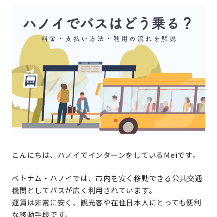
こんにちは、ハノイでインターンをしているMeiです。
ベトナム・ハノイでは、市内を安く移動できる公共交通
機関としてバスが広く利用されています。
運賃は非常に安く、観光客や在住日本人にとっても便利
な移動手段です。