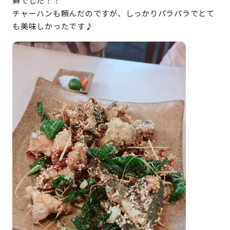
鮮でした！！
チャーハンも頼んだのですが、しっかりパラパラでとて
も美味しかったです♪