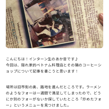
こんにちは！インターン生のあか音です♪
今回は、隠れ家的ベトナム料理店とその隣のコーヒーシ
ョップについて記事を書こうと思います！
場所は旧市街の奥、路地を進んだところです。ラーメン
のようなフォーは一週間で満足してしまったので、どう
にか別のフォーがないか探していたところ「炒めたフォ
ー」というメニューを見つけました。