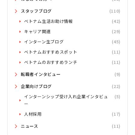
スタッフブログ
(110)
ベトナム生活お助け情報
(42)
キャリア関連
(29)
インターン生ブログ
(45)
ベトナムおすすめスポット
(11)
ベトナムのおすすめランチ
(11)
転職者インタビュー
(9)
企業向けブログ
(22)
インターンシップ受け入れ企業インタビュ
(5)
ー
人材採用
(17)
ニュース
(11)