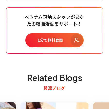
ベトナム現地スタッフがあな
たの転職活動をサポート！
1分で無料登録
Related Blogs
関連ブログ