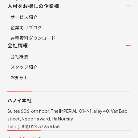
人材をお探しの企業様
サービス紹介
企業向けブログ
各種資料ダウンロード
会社情報
会社概要
スタッフ紹介
お知らせ
ハノイ本社
Suites 606, 6th floor, The IMPERIAL, 01-N1, alley 40, Van Bao
street, Ngoc Ha ward, Ha Noi city
Tel：
(+84) 024 3728 6136