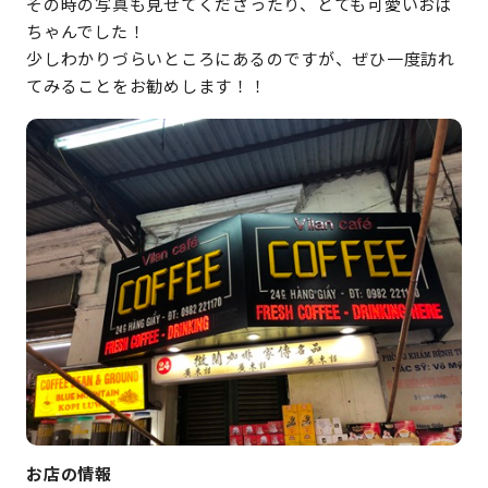
その時の写真も見せてくださったり、とても可愛いおば
ちゃんでした！
少しわかりづらいところにあるのですが、ぜひ一度訪れ
てみることをお勧めします！！
お店の情報