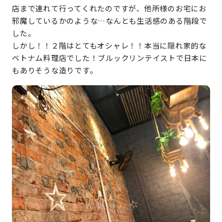
店まで連れて行ってくれたのですが、他所様のお宅にお
邪魔しているかのような…なんとも生活感のある階段で
した。
しかし！！２階はとてもオシャレ！！本当に隠れ家的な
ベトナム料理店でした！ブルックリンテイストで日本に
もありそうな造りです。