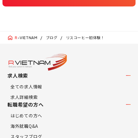
ブログ
リスコーヒー初体験！
R
-VIETNAM
求人検索
全ての求人情報
求人詳細検索
転職希望の方へ
はじめての方へ
海外就職Q&A
スタッフブログ