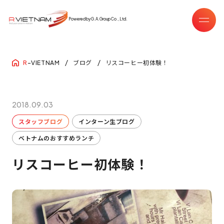
Powered by G.A.Group Co.,Ltd.
ブログ
リスコーヒー初体験！
R
-VIETNAM
2018.09.03
スタッフブログ
インターン生ブログ
ベトナムのおすすめランチ
リスコーヒー初体験！