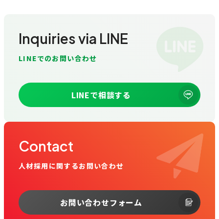
Inquiries via LINE
LINEでのお問い合わせ
LINEで相談する
Contact
人材採用に関するお問い合わせ
お問い合わせフォーム