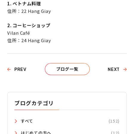
1. ベトナム料理
住所：22 Hang Giay
2. コーヒーショップ
Vilan Café
住所：24 Hang Giay
ブログ一覧
PREV
NEXT
ブログカテゴリ
すべて
(152)
はじめての方へ
(12)