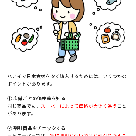
ハノイで日本食材を安く購入するためには、いくつかの
ポイントがあります。
① 店舗ごとの価格差を知る
同じ商品でも、
スーパーによって価格が大きく違う
こと
があります。
② 割引商品をチェックする
日系スーパーでは、
賞味期限が近い商品が割引になるこ