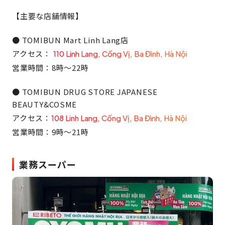
【主要な店舗情報】
● TOMIBUN Mart Linh Lang店
アクセス：
110 Linh Lang, Cống Vị, Ba Đình, Hà Nội
営業時間：8時〜22時
● TOMIBUN DRUG STORE JAPANESE
BEAUTY&COSME
アクセス：
108 Linh Lang, Cống Vị, Ba Đình, Hà Nội
営業時間：9時〜21時
業務スーパー