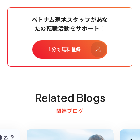
ベトナム現地スタッフがあな
たの転職活動をサポート！
1分で無料登録
Related Blogs
関連ブログ