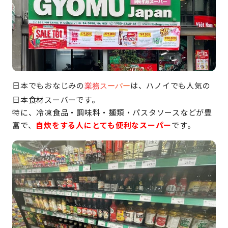
日本でもおなじみの
は、ハノイでも人気の
業務スーパー
日本食材スーパーです。
特に、冷凍食品・調味料・麺類・パスタソースなどが豊
富で、
自炊をする人にとても便利なスーパー
です。