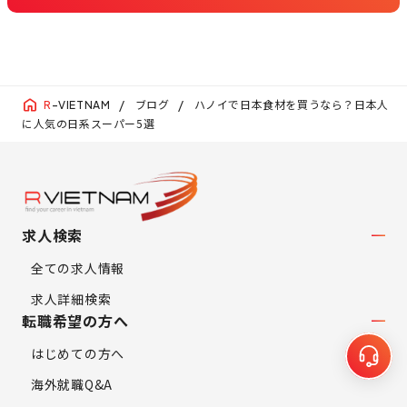
ブログ
ハノイで日本食材を買うなら？日本人
R
-VIETNAM
に人気の日系スーパー5選
求人検索
全ての求人情報
求人詳細検索
転職希望の方へ
はじめての方へ
海外就職Q&A