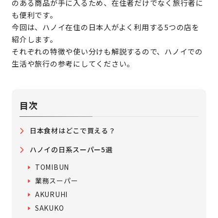
のある商品が手に入るため、在住者だけでなく旅行者に
も便利です。
今回は、ハノイ在住の日本人がよく利用する5つの店を
紹介します。
それぞれの特徴や使い分けも解説するので、ハノイでの
生活や旅行の参考にしてください。
目次
日本食材はどこで買える？
ハノイの日系スーパー5選
TOMIBUN
業務スーパー
AKURUHI
SAKUKO