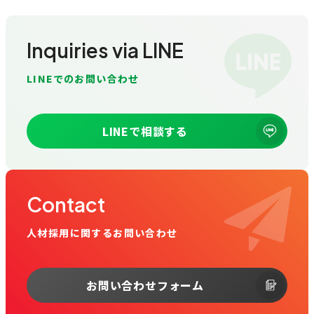
Inquiries via LINE
LINEでのお問い合わせ
LINEで相談する
Contact
人材採用に関するお問い合わせ
お問い合わせフォーム