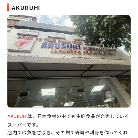
AKURUHI
は、日本食材の中でも生鮮食品が充実している
AKURUHI
スーパーです。
店内では魚をさばき、その場で寿司や刺身を作ってくれ