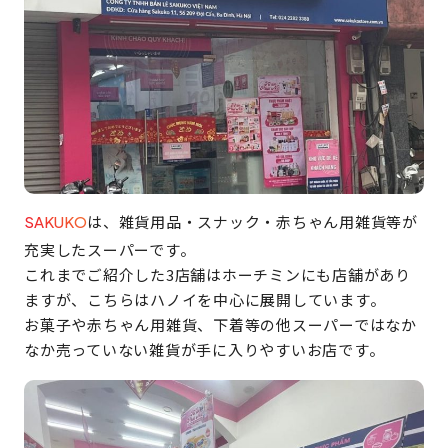
は、雑貨用品・スナック・赤ちゃん用雑貨等が
SAKUKO
充実したスーパーです。
これまでご紹介した3店舗はホーチミンにも店舗があり
ますが、こちらはハノイを中心に展開しています。
お菓子や赤ちゃん用雑貨、下着等の他スーパーではなか
なか売っていない雑貨が手に入りやすいお店です。