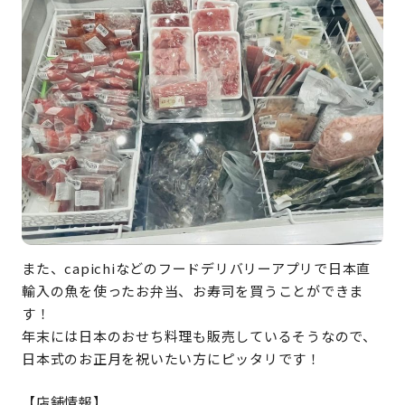
また、capichiなどのフードデリバリーアプリで日本直
輸入の魚を使ったお弁当、お寿司を買うことができま
す！
年末には日本のおせち料理も販売しているそうなので、
日本式のお正月を祝いたい方にピッタリです！
【店舗情報】