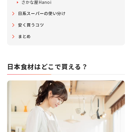
さかな屋Hanoi
日系スーパーの使い分け
安く買うコツ
まとめ
日本食材はどこで買える？