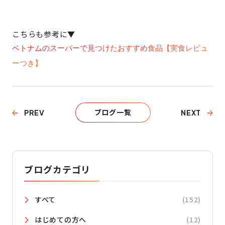
こちらも参考に▼
ベトナムのスーパーで見つけたおすすめ食品【実食レビュ
ーつき】
ブログ一覧
PREV
NEXT
ブログカテゴリ
すべて
(152)
はじめての方へ
(12)