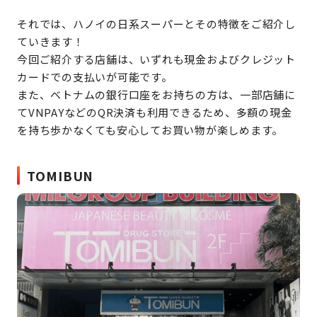
それでは、ハノイの日系スーパーとその特徴をご紹介し
ていきます！
今回ご紹介する店舗は、いずれも現金およびクレジット
カードでの支払いが可能です。
また、ベトナムの銀行口座をお持ちの方は、一部店舗に
てVNPAYなどのQR決済も利用できるため、多額の現金
を持ち歩かなくても安心してお買い物が楽しめます。
TOMIBUN