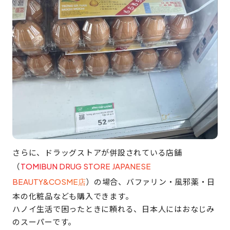
さらに、ドラッグストアが併設されている店舗
（
TOMIBUN DRUG STORE JAPANESE
）の場合、バファリン・風邪薬・日
BEAUTY&COSME店
本の化粧品なども購入できます。
ハノイ生活で困ったときに頼れる、日本人にはおなじみ
のスーパーです。