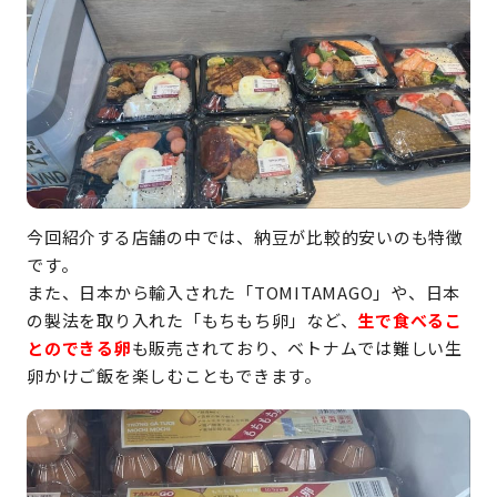
今回紹介する店舗の中では、納豆が比較的安いのも特徴
です。
また、日本から輸入された「TOMITAMAGO」や、日本
の製法を取り入れた「もちもち卵」など、
生で食べるこ
とのできる卵
も販売されており、ベトナムでは難しい生
卵かけご飯を楽しむこともできます。