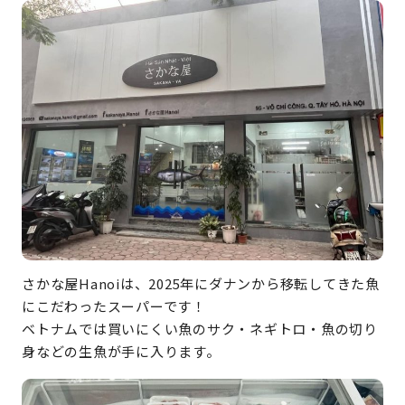
さかな屋Hanoiは、2025年にダナンから移転してきた魚
にこだわったスーパーです！
ベトナムでは買いにくい魚のサク・ネギトロ・魚の切り
身などの生魚が手に入ります。