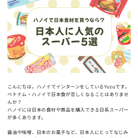
こんにちは。ハノイでインターンをしているYuzuです。
ベトナム・ハノイで日本食が恋しくなることはありませ
んか？
ハノイには日本の食材や商品を購入できる日系スーパー
が多くあります。
醤油や味噌、日本のお菓子など、日本人にとってなじみ