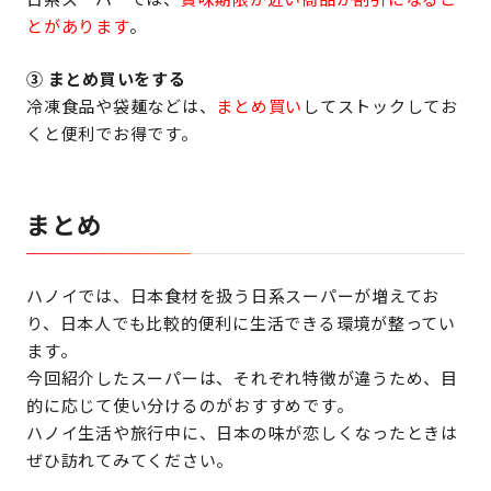
とがあります
。
③ まとめ買いをする
冷凍食品や袋麺などは、
まとめ買い
してストックしてお
くと便利でお得です。
まとめ
ハノイでは、日本食材を扱う日系スーパーが増えてお
り、日本人でも比較的便利に生活できる環境が整ってい
ます。
今回紹介したスーパーは、それぞれ特徴が違うため、目
的に応じて使い分けるのがおすすめです。
ハノイ生活や旅行中に、日本の味が恋しくなったときは
ぜひ訪れてみてください。