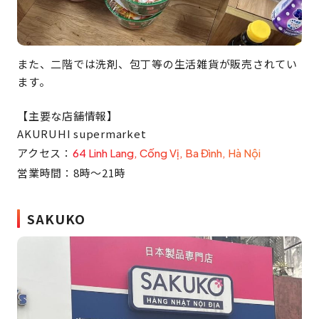
また、二階では洗剤、包丁等の生活雑貨が販売されてい
ます。
【主要な店舗情報】
AKURUHI supermarket
アクセス：
64 Linh Lang, Cống Vị, Ba Đình, Hà Nội
営業時間：8時〜21時
SAKUKO