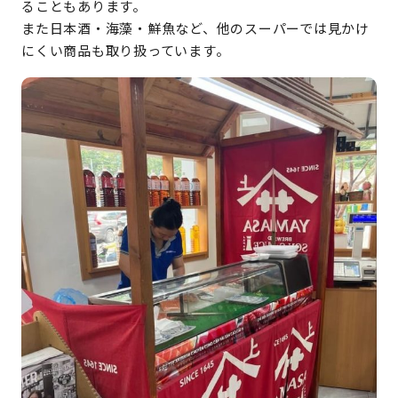
ることもあります。
また日本酒・海藻・鮮魚など、他のスーパーでは見かけ
にくい商品も取り扱っています。