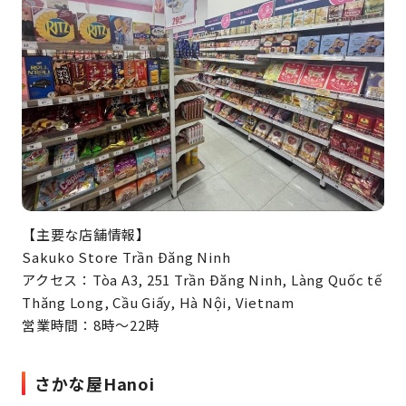
【主要な店舗情報】
Sakuko Store Trần Đăng Ninh
アクセス：Tòa A3, 251 Trần Đăng Ninh, Làng Quốc tế
Thăng Long, Cầu Giấy, Hà Nội, Vietnam
営業時間：8時〜22時
さかな屋Hanoi