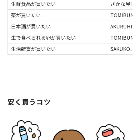
生鮮食品が買いたい
さかな屋Hano
薬が買いたい
TOMIBUN 
日本酒が買いたい
AKURUHI
生で食べられる卵が買いたい
TOMIBUN
生活雑貨が買いたい
SAKUKO、A
安く買うコツ