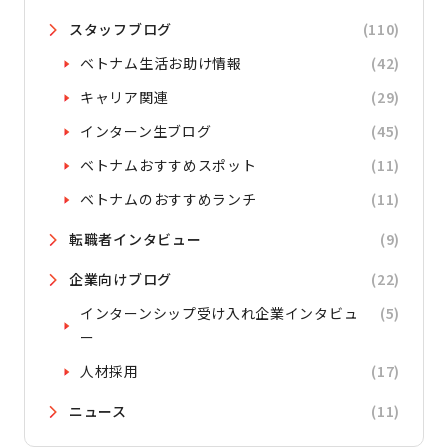
スタッフブログ
(110)
ベトナム生活お助け情報
(42)
キャリア関連
(29)
インターン生ブログ
(45)
ベトナムおすすめスポット
(11)
ベトナムのおすすめランチ
(11)
転職者インタビュー
(9)
企業向けブログ
(22)
インターンシップ受け入れ企業インタビュ
(5)
ー
人材採用
(17)
ニュース
(11)