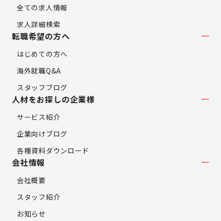
全ての求人情報
求人詳細検索
転職希望の方へ
はじめての方へ
海外就職Q&A
スタッフブログ
人材をお探しの企業様
サービス紹介
企業向けブログ
各種資料ダウンロード
会社情報
会社概要
スタッフ紹介
お知らせ