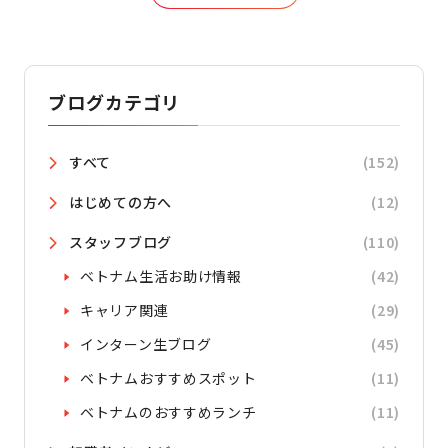
ブログカテゴリ
すべて
(152)
はじめての方へ
(12)
スタッフブログ
(110)
ベトナム生活お助け情報
(42)
キャリア関連
(29)
インターン生ブログ
(45)
ベトナムおすすめスポット
(11)
ベトナムのおすすめランチ
(11)