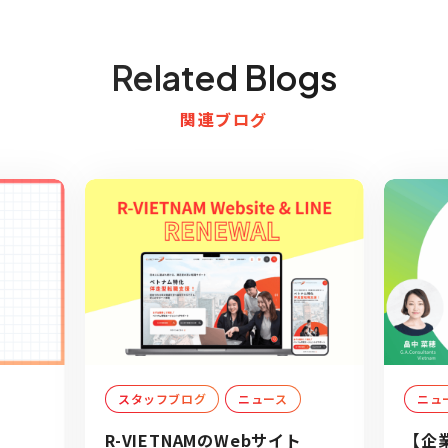
Related Blogs
関連ブログ
スタッフブログ
ニュース
ニュ
R-VIETNAMのWebサイト
【企