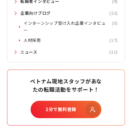
転職者インタビュー
(9)
企業向けブログ
(22)
インターンシップ受け入れ企業インタビュ
(5)
ー
人材採用
(17)
ニュース
(11)
ベトナム現地スタッフがあな
たの転職活動をサポート！
1分で無料登録