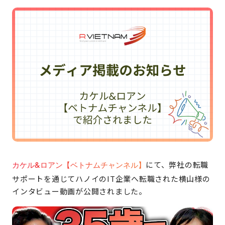
にて、弊社の転職
カケル&ロアン【ベトナムチャンネル】
サポートを通じてハノイのIT企業へ転職された横山様の
インタビュー動画が公開されました。