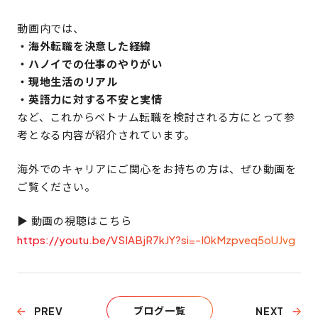
動画内では、
・海外転職を決意した経緯
・ハノイでの仕事のやりがい
・現地生活のリアル
・英語力に対する不安と実情
など、これからベトナム転職を検討される方にとって参
考となる内容が紹介されています。
海外でのキャリアにご関心をお持ちの方は、ぜひ動画を
ご覧ください。
▶ 動画の視聴はこちら
https://youtu.be/VSIABjR7kJY?si=-I0kMzpveq5oUJvg
ブログ一覧
PREV
NEXT