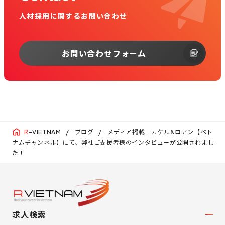
人材採用に関するお問い合わせ
お問い合わせフォーム
ブログ
メディア掲載｜カケル&ロアン【ベト
R
-VIETNAM
ナムチャンネル】にて、弊社ご支援者様のインタビューが公開されまし
た！
求人検索