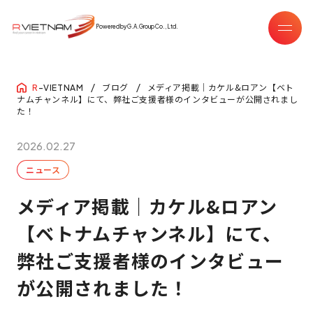
Powered by G.A.Group Co.,Ltd.
ブログ
メディア掲載｜カケル&ロアン【ベト
R
-VIETNAM
ナムチャンネル】にて、弊社ご支援者様のインタビューが公開されまし
た！
2026.02.27
ニュース
メディア掲載｜カケル&ロアン
【ベトナムチャンネル】にて、
弊社ご支援者様のインタビュー
が公開されました！