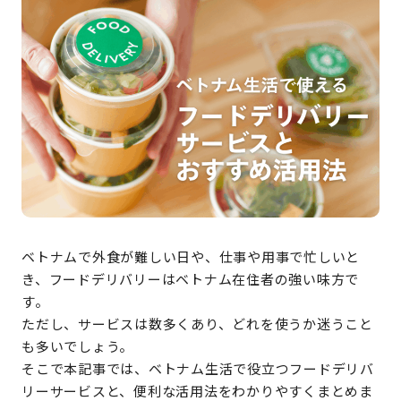
ベトナムで外食が難しい日や、仕事や用事で忙しいと
き、フードデリバリーはベトナム在住者の強い味方で
す。
ただし、サービスは数多くあり、どれを使うか迷うこと
も多いでしょう。
そこで本記事では、ベトナム生活で役立つフードデリバ
リーサービスと、便利な活用法をわかりやすくまとめま