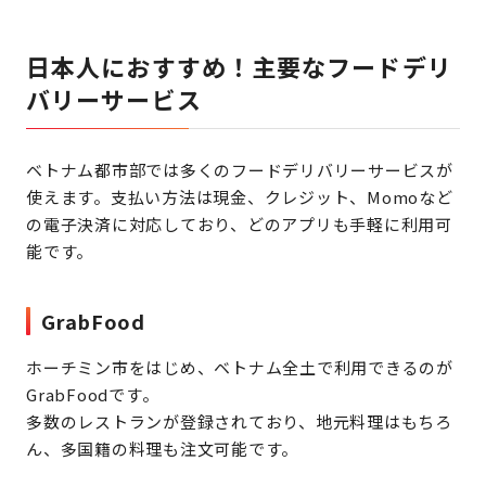
日本人におすすめ！主要なフードデリ
バリーサービス
ベトナム都市部では多くのフードデリバリーサービスが
使えます。支払い方法は現金、クレジット、Momoなど
の電子決済に対応しており、どのアプリも手軽に利用可
能です。
GrabFood
ホーチミン市をはじめ、ベトナム全土で利用できるのが
GrabFoodです。
多数のレストランが登録されており、地元料理はもちろ
ん、多国籍の料理も注文可能です。