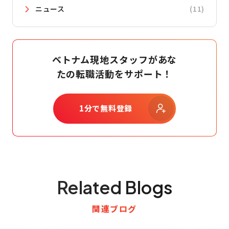
ニュース
(11)
ベトナム現地スタッフがあな
たの転職活動をサポート！
1分で無料登録
Related Blogs
関連ブログ