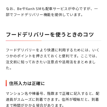
なお、BeやXanh SMも配車サービスが中心ですが、一
部でフードデリバリー機能を提供しています。
フードデリバリーを使うときのコツ
フードデリバリーをより快適に利用するためには、いく
つかのポイントを押さえておくと便利です。ここでは、
注文前に知っておきたい注意点や活用法をまとめまし
た。
住所入力は正確に
マンション名や棟番号、階数まで正確に記入すると、配
達員がスムーズに到着できます。住所が曖昧だと、到着
まで時間がかかる場合があります。