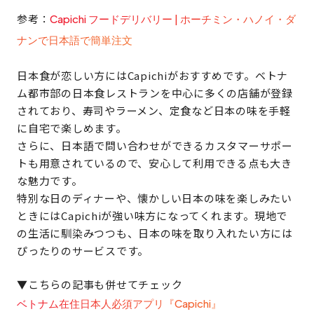
参考：
Capichi フードデリバリー | ホーチミン・ハノイ・ダ
ナンで日本語で簡単注文
日本食が恋しい方にはCapichiがおすすめです。ベトナ
ム都市部の日本食レストランを中心に多くの店舗が登録
されており、寿司やラーメン、定食など日本の味を手軽
に自宅で楽しめます。
さらに、日本語で問い合わせができるカスタマーサポー
トも用意されているので、安心して利用できる点も大き
な魅力です。
特別な日のディナーや、懐かしい日本の味を楽しみたい
ときにはCapichiが強い味方になってくれます。現地で
の生活に馴染みつつも、日本の味を取り入れたい方には
ぴったりのサービスです。
▼こちらの記事も併せてチェック
ベトナム在住日本人必須アプリ『Capichi』