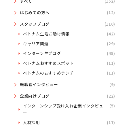
すべて
(152)
はじめての方へ
(12)
スタッフブログ
(110)
ベトナム生活お助け情報
(42)
キャリア関連
(29)
インターン生ブログ
(45)
ベトナムおすすめスポット
(11)
ベトナムのおすすめランチ
(11)
転職者インタビュー
(9)
企業向けブログ
(22)
インターンシップ受け入れ企業インタビュ
(5)
ー
人材採用
(17)