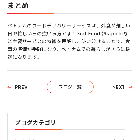
まとめ
ベトナムのフードデリバリーサービスは、外食が難しい
日や忙しい日の強い味方です！GrabFoodやCapichiな
ど主要サービスの特徴を理解し、使い分けることで、食
事の準備が手軽になり、ベトナムでの暮らしがさらに快
適になります。
ブログ一覧
PREV
NEXT
ブログカテゴリ