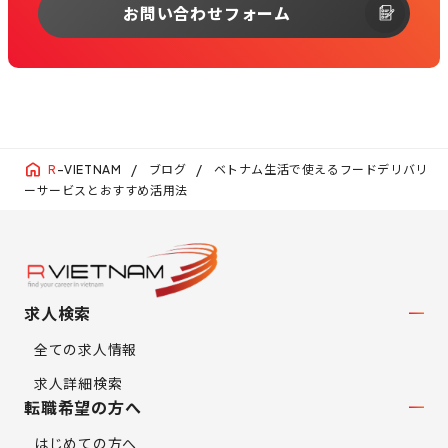
お問い合わせフォーム
ブログ
ベトナム生活で使えるフードデリバリ
R
-VIETNAM
ーサービスとおすすめ活用法
求人検索
全ての求人情報
求人詳細検索
転職希望の方へ
はじめての方へ