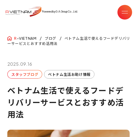
Powered by G.A.Group Co.,Ltd.
ブログ
ベトナム生活で使えるフードデリバリ
R
-VIETNAM
ーサービスとおすすめ活用法
2025.09.16
スタッフブログ
ベトナム生活お助け情報
ベトナム生活で使えるフードデ
リバリーサービスとおすすめ活
用法