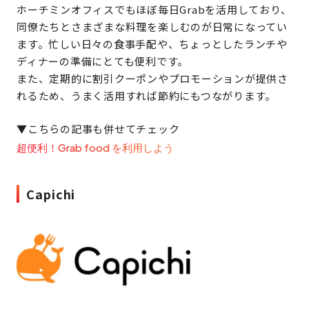
ホーチミンオフィスでもほぼ毎日Grabを活用しており、
同僚たちとさまざまな料理を楽しむのが日常になってい
ます。忙しい日々の食事手配や、ちょっとしたランチや
ディナーの準備にとても便利です。
また、定期的に割引クーポンやプロモーションが提供さ
れるため、うまく活用すれば節約にもつながります。
▼こちらの記事も併せてチェック
超便利！Grab food を利用しよう
Capichi