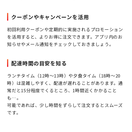
クーポンやキャンペーンを活用
初回利用クーポンや定期的に実施されるプロモーション
を活用すると、よりお得に注文できます。アプリ内のお
知らせやメール通知をチェックしておきましょう。
配達時間の目安を知る
ランチタイム（12時〜13時）や夕食タイム（18時〜20
時）は混雑しやすく、配達が遅れることがあります。通
常だと15分程度でくるところ、1時間近くかかること
も…。
可能であれば、少し時間をずらして注文するとスムーズ
です。