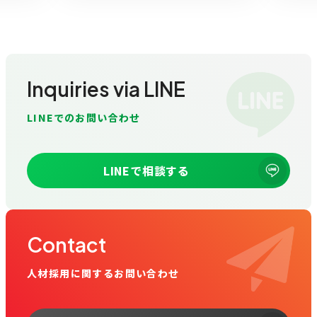
Inquiries via LINE
LINEでのお問い合わせ
LINEで相談する
Contact
人材採用に関するお問い合わせ