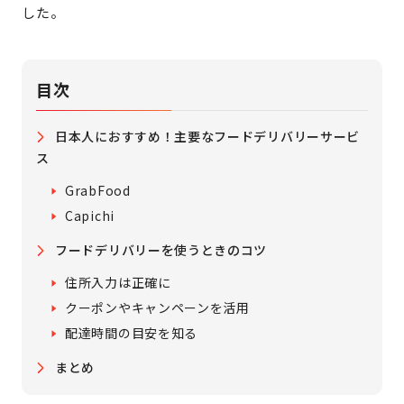
した。
目次
日本人におすすめ！主要なフードデリバリーサービ
ス
GrabFood
Capichi
フードデリバリーを使うときのコツ
住所入力は正確に
クーポンやキャンペーンを活用
配達時間の目安を知る
まとめ