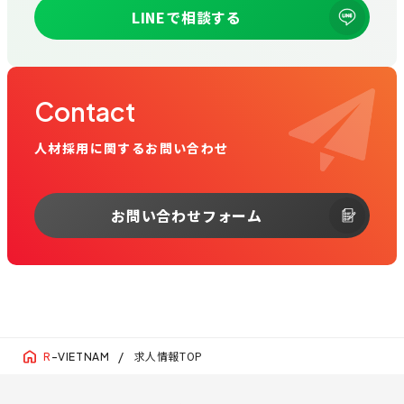
LINEで相談する
Contact
人材採用に関するお問い合わせ
お問い合わせフォーム
求人情報TOP
R
-VIETNAM