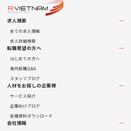
求人検索
全ての求人情報
求人詳細検索
転職希望の方へ
はじめての方へ
海外就職Q&A
スタッフブログ
人材をお探しの企業様
サービス紹介
企業向けブログ
各種資料ダウンロード
会社情報