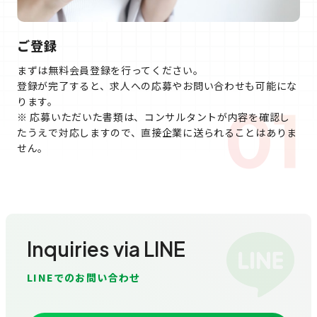
ご登録
まずは無料会員登録を行ってください。
登録が完了すると、求人への応募やお問い合わせも可能にな
ります。
01
※ 応募いただいた書類は、コンサルタントが内容を確認し
たうえで対応しますので、直接企業に送られることはありま
せん。
Inquiries via LINE
LINEでのお問い合わせ