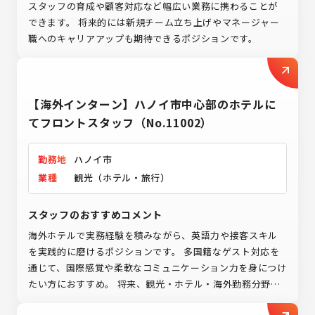
スタッフの育成や顧客対応など幅広い業務に携わることが
できます。 将来的には新規チーム立ち上げやマネージャー
職へのキャリアアップも期待できるポジションです。
【海外インターン】ハノイ市中心部のホテルに
てフロントスタッフ（No.11002）
勤務地
ハノイ市
業種
観光（ホテル・旅行）
スタッフのおすすめコメント
海外ホテルで実務経験を積みながら、英語力や接客スキル
を実践的に磨けるポジションです。 多国籍なゲスト対応を
通じて、国際感覚や柔軟なコミュニケーション力を身につけ
たい方におすすめ。 将来、観光・ホテル・海外勤務分野で
キャリアを築きたい方にとって、第一歩となる環境です。