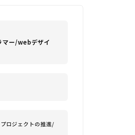
ラマー/webデザイ
連
プロジェクトの推進/