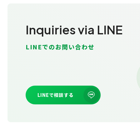
Inquiries via LINE
LINEでのお問い合わせ
LINEで相談する