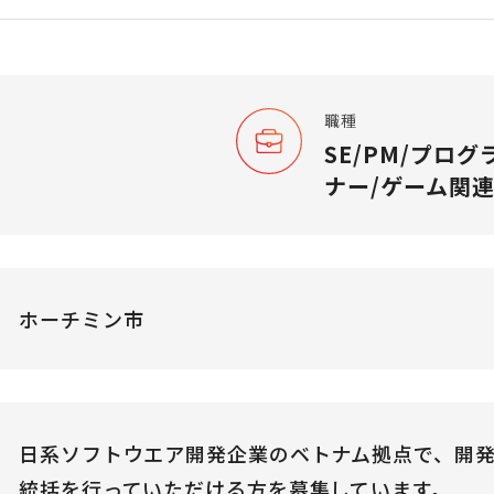
職種
SE/PM/プログ
ナー/ゲーム関
ホーチミン市
日系ソフトウエア開発企業のベトナム拠点で、開発
統括を行っていただける方を募集しています。