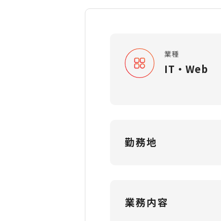
業種
IT・Web
勤務地
業務内容