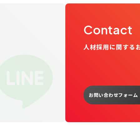
Contact
人材採用に関する
お問い合わせフォーム