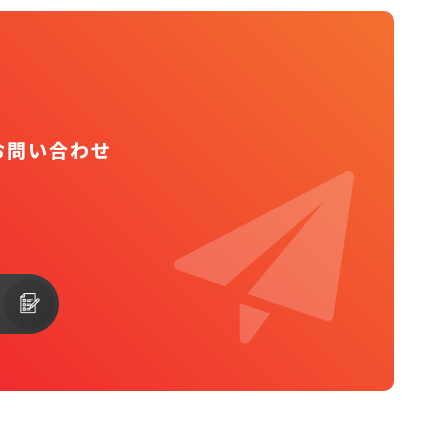
お問い合わせ