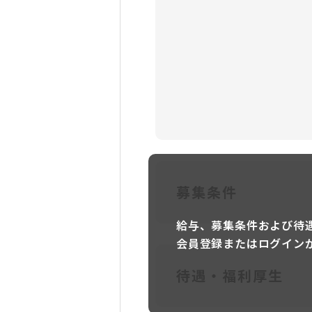
募集条件
給与、募集条件および待
会員登録またはログイン
待遇・福利厚生