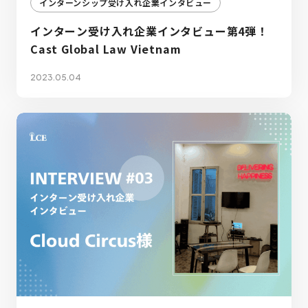
インターンシップ受け入れ企業インタビュー
インターン受け入れ企業インタビュー第4弾！
Cast Global Law Vietnam
2023.05.04