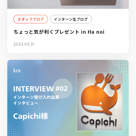
スタッフブログ
インターン生ブログ
ちょっと気が利くプレゼント in Ha noi
2023.03.31