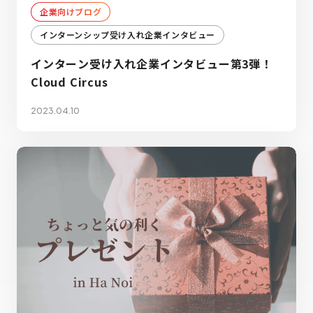
企業向けブログ
インターンシップ受け入れ企業インタビュー
インターン受け入れ企業インタビュー第3弾！
Cloud Circus
2023.04.10