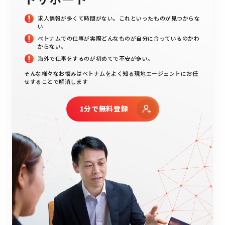
求人情報が多くて時間がない。これといったものが見つからな
い
ベトナムでの仕事が実際どんなものが自分に合っているのかわ
からない。
海外で仕事をするのが初めてで不安が多い。
そんな様々なお悩みはベトナムをよく知る現地エージェントにお任
せすることで解消します
1分で無料登録