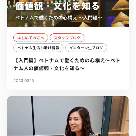
はじめての方へ
スタッフブログ
ベトナム生活お助け情報
インターン生ブログ
【入門編】ベトナムで働くための心構え～ベト
ナム人の価値観・文化を知る～
2023.03.13