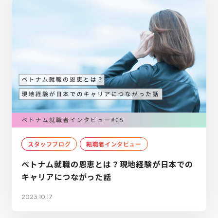
スタッフブログ
転職者インタビュー
ベトナム就職の恩恵とは？現地経験が日本での
キャリアにつながった話
2023.10.17