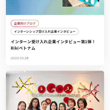
企業向けブログ
インターンシップ受け入れ企業インタビュー
インターン受け入れ企業インタビュー第1弾！
Rikiベトナム
2023.03.28