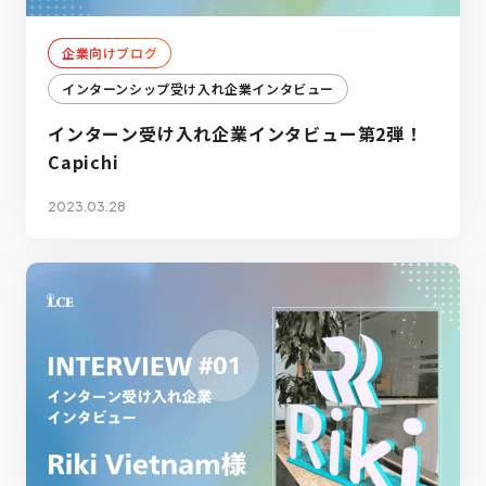
企業向けブログ
インターンシップ受け入れ企業インタビュー
インターン受け入れ企業インタビュー第2弾！
Capichi
2023.03.28