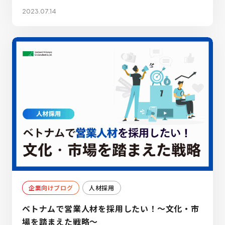
2023.07.14
企業向けブログ
人材採用
ベトナムで営業人材を採用したい！～文化・市
場を踏まえた戦略～