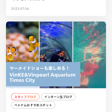
2023.07.06
スタッフブログ
インターン生ブログ
ベトナムおすすめスポット