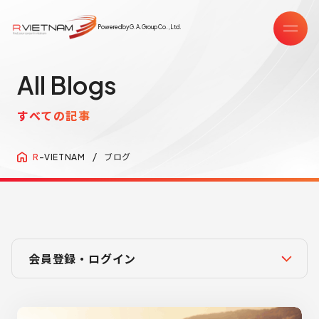
Powered by G.A.Group Co.,Ltd.
All Blogs
すべての記事
ブログ
R
-VIETNAM
会員登録・ログイン