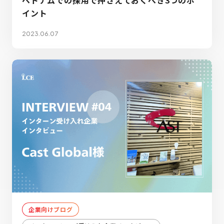
イント
2023.06.07
企業向けブログ