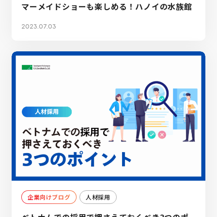
マーメイドショーも楽しめる！ハノイの水族館
2023.07.03
企業向けブログ
人材採用
ベトナムでの採用で押さえておくべき3つのポ