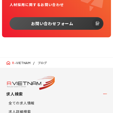
人材採用に関するお問い合わせ
お問い合わせフォーム
ブログ
R
-VIETNAM
求人検索
全ての求人情報
求人詳細検索