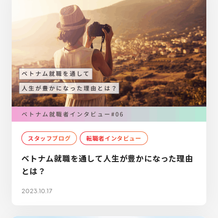
スタッフブログ
転職者インタビュー
ベトナム就職を通して人生が豊かになった理由
とは？
2023.10.17