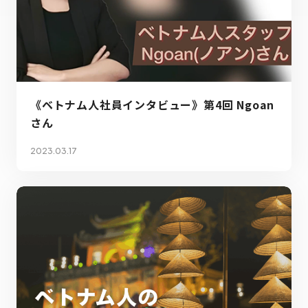
《ベトナム人社員インタビュー》第4回 Ngoan
さん
2023.03.17