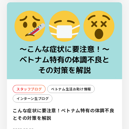
スタッフブログ
ベトナム生活お助け情報
インターン生ブログ
こんな症状に要注意！ベトナム特有の体調不良
とその対策を解説