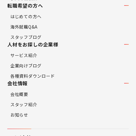
転職希望の方へ
はじめての方へ
海外就職Q&A
スタッフブログ
人材をお探しの企業様
サービス紹介
企業向けブログ
各種資料ダウンロード
会社情報
会社概要
スタッフ紹介
お知らせ