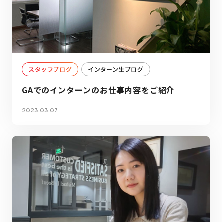
スタッフブログ
インターン生ブログ
GAでのインターンのお仕事内容をご紹介
2023.03.07