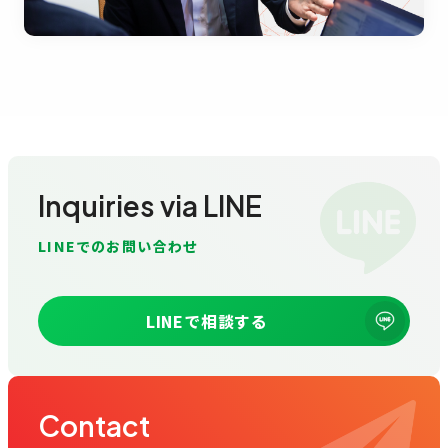
Inquiries via LINE
LINEでのお問い合わせ
LINEで相談する
Contact