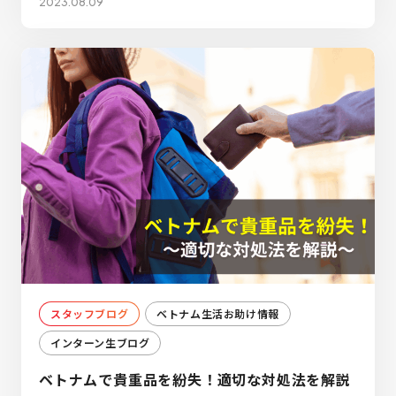
2023.08.09
スタッフブログ
ベトナム生活お助け情報
インターン生ブログ
ベトナムで貴重品を紛失！適切な対処法を解説