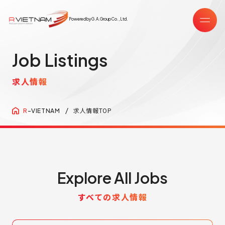
Powered by G.A.Group Co.,Ltd.
Job Listings
求人情報
求人情報TOP
R
-VIETNAM
Explore All Jobs
すべての求人情報