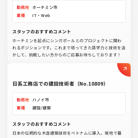
勤務地
ホーチミン市
業種
IT・Web
スタッフのおすすめコメント
ホーチミンを起点にシンガポールとのプロジェクトに関わ
れるポジションです。これまで培ってきた語学力と技術を活
かして、挑戦したい方からのご応募お待ちしております！
日系工務店での建設技術者（No.10809）
勤務地
ハノイ市
業種
建設/建築
スタッフのおすすめコメント
日本の伝統的な木造建築技術をベトナムに導入。現地で暮