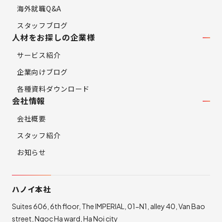
海外就職Q&A
スタッフブログ
人材をお探しの企業様
サービス紹介
企業向けブログ
各種資料ダウンロード
会社情報
会社概要
スタッフ紹介
お知らせ
ハノイ本社
Suites 606, 6th floor, The IMPERIAL, 01-N1, alley 40, Van Bao
street, Ngoc Ha ward, Ha Noi city