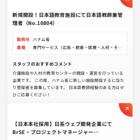
新規開設！日本語教育施設にて日本語教師兼管
理者（No.10804）
勤務地
ハナム省
業種
専門サービス（広告・飲食・医療・人材・その
他）
スタッフのおすすめコメント
介護施設や人材の教育センターの開設・運営を行っている
企業です。 この度、ハナム省に新しい施設開設するに当た
り管理者を募集しています。 日本語教師経験のある方はぜ
ひご応募ください！
【日本本社採用】日系ウェブ開発企業にて
BrSE・プロジェクトマネージャー