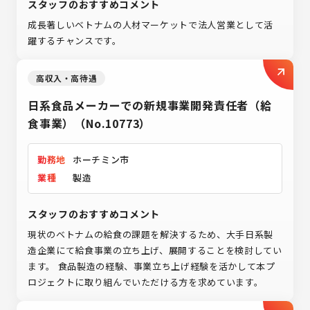
スタッフのおすすめコメント
成長著しいベトナムの人材マーケットで法人営業として活
躍するチャンスです。
高収入・高待遇
日系食品メーカーでの新規事業開発責任者（給
食事業）（No.10773）
勤務地
ホーチミン市
業種
製造
スタッフのおすすめコメント
現状のベトナムの給食の課題を解決するため、大手日系製
造企業にて給食事業の立ち上げ、展開することを検討してい
ます。 食品製造の経験、事業立ち上げ経験を活かして本プ
ロジェクトに取り組んでいただける方を求めています。