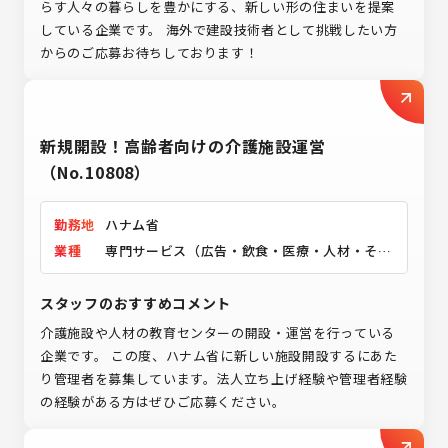
らす人々の暮らしを豊かにする、新しい形の住まいを提案
している企業です。 海外で建設技術者として挑戦したい方
からのご応募お待ちしております！
新規開設！高齢者向けの介護施設運営
（No.10808）
勤務地
ハナム省
業種
専門サービス（広告・飲食・医療・人材・その
他）
スタッフのおすすめコメント
介護施設や人材の教育センターの開設・運営を行っている
企業です。 この度、ハナム省に新しい施設開設するにあた
り管理者を募集しています。法人立ち上げ経験や管理者経験
の経験がある方はぜひご応募ください。