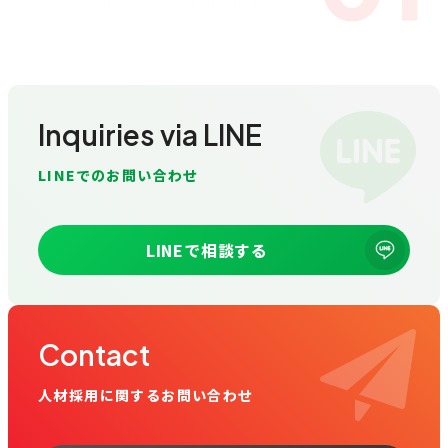
Inquiries via LINE
LINEでのお問い合わせ
LINEで相談する
Contact
人材採用に関するお問い合わせ