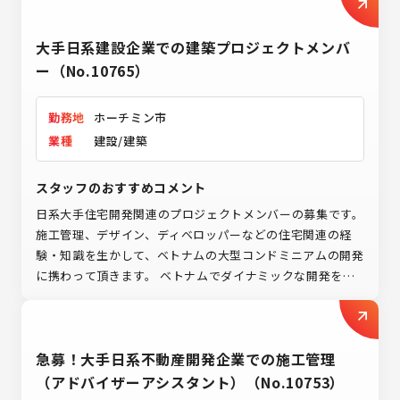
大手日系建設企業での建築プロジェクトメンバ
ー（No.10765）
勤務地
ホーチミン市
業種
建設/建築
スタッフのおすすめコメント
日系大手住宅開発関連のプロジェクトメンバーの募集です。
施工管理、デザイン、ディベロッパーなどの住宅関連の経
験・知識を生かして、ベトナムの大型コンドミニアムの開発
に携わって頂きます。 ベトナムでダイナミックな開発をご
経験されたい方にぴったりです！ご応募お待ちしておりま
す。
急募！大手日系不動産開発企業での施工管理
（アドバイザーアシスタント）（No.10753）