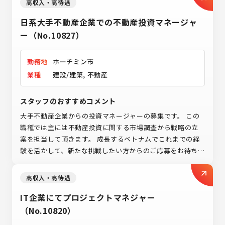
高収入・高待遇
日系大手不動産企業での不動産投資マネージャ
ー（No.10827）
勤務地
ホーチミン市
業種
建設/建築, 不動産
スタッフのおすすめコメント
大手不動産企業からの投資マネージャーの募集です。 この
職種では主には不動産投資に関する市場調査から戦略の立
案を担当して頂きます。 成長するベトナムでこれまでの経
験を活かして、新たな挑戦したい方からのご応募をお待ちし
ております。
高収入・高待遇
IT企業にてプロジェクトマネジャー
（No.10820）