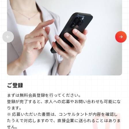
ご登録
まずは無料会員登録を行ってください。
登録が完了すると、求人への応募やお問い合わせも可能にな
ります。
01
※ 応募いただいた書類は、コンサルタントが内容を確認し
たうえで対応しますので、直接企業に送られることはありま
せん。