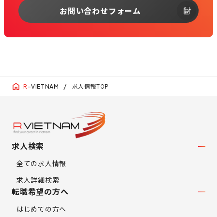
お問い合わせフォーム
求人情報TOP
R
-VIETNAM
求人検索
全ての求人情報
求人詳細検索
転職希望の方へ
はじめての方へ