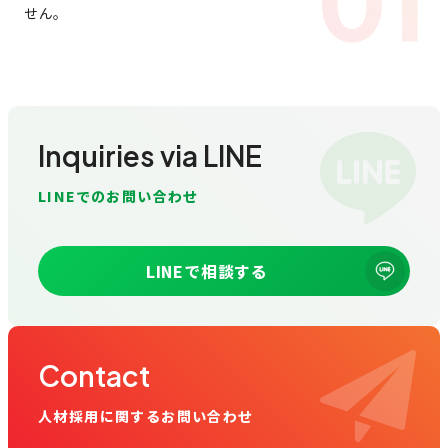
01
せん。
Inquiries via LINE
LINEでのお問い合わせ
LINEで相談する
Contact
人材採用に関するお問い合わせ