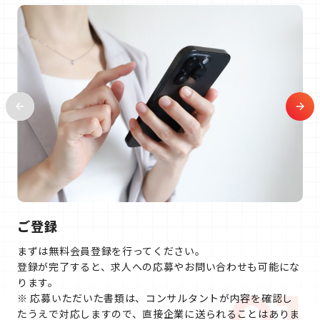
ご登録
まずは無料会員登録を行ってください。
登録が完了すると、求人への応募やお問い合わせも可能にな
ります。
※ 応募いただいた書類は、コンサルタントが内容を確認し
たうえで対応しますので、直接企業に送られることはありま