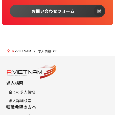
お問い合わせフォーム
求人情報TOP
R
-VIETNAM
求人検索
全ての求人情報
求人詳細検索
転職希望の方へ