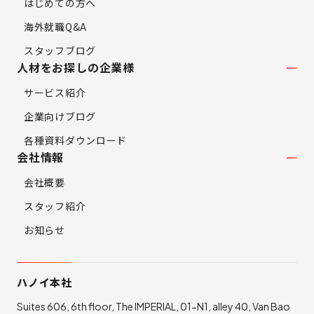
はじめての方へ
海外就職Q&A
スタッフブログ
人材をお探しの企業様
サービス紹介
企業向けブログ
各種資料ダウンロード
会社情報
会社概要
スタッフ紹介
お知らせ
ハノイ本社
Suites 606, 6th floor, The IMPERIAL, 01-N1, alley 40, Van Bao