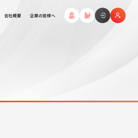
会社概要
企業の皆様へ