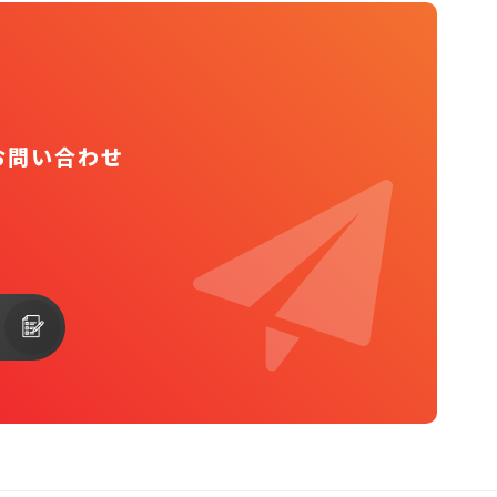
お問い合わせ