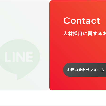
Contact
人材採用に関する
お問い合わせフォーム