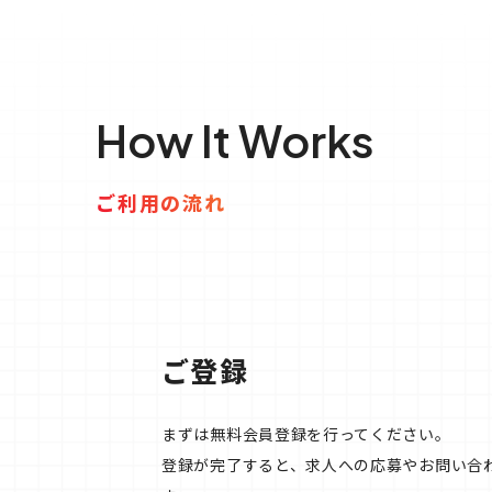
How It Works
ご利用の流れ
ご登録
まずは無料会員登録を行ってください。
登録が完了すると、求人への応募やお問い合