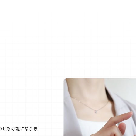
わせも可能になりま