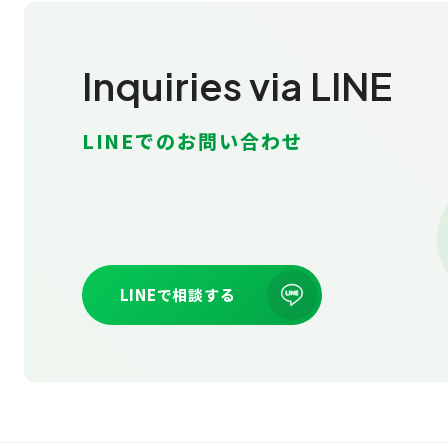
Inquiries via LINE
LINEでのお問い合わせ
LINEで相談する