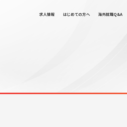
求人情報
はじめての方へ
海外就職Q&A