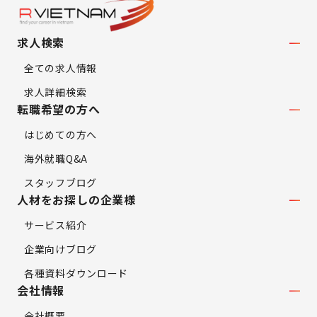
求人検索
全ての求人情報
求人詳細検索
転職希望の方へ
はじめての方へ
海外就職Q&A
スタッフブログ
人材をお探しの企業様
サービス紹介
企業向けブログ
各種資料ダウンロード
会社情報
会社概要