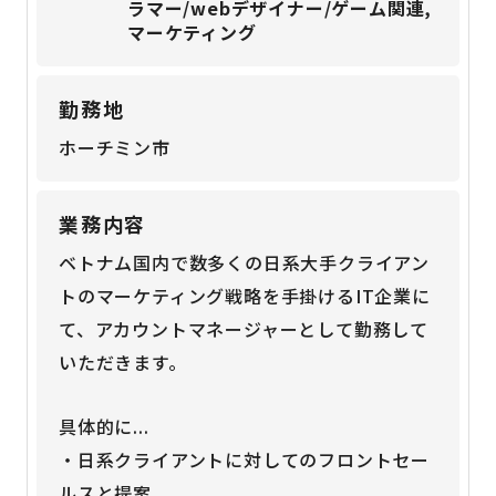
ラマー/webデザイナー/ゲーム関連,
マーケティング
勤務地
ホーチミン市
業務内容
ベトナム国内で数多くの日系大手クライアン
トのマーケティング戦略を手掛けるIT企業に
て、アカウントマネージャーとして勤務して
いただきます。
具体的に...
・日系クライアントに対してのフロントセー
ルスと提案