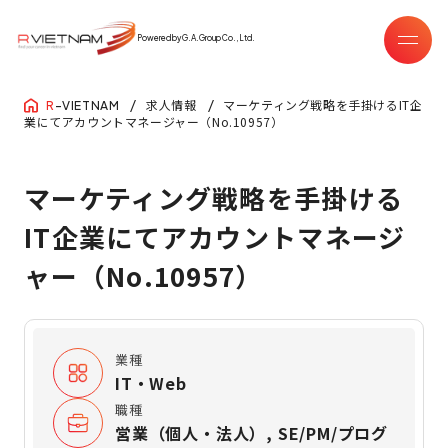
Powered by G.A.Group Co.,Ltd.
求人情報
マーケティング戦略を手掛けるIT企
R
-VIETNAM
業にてアカウントマネージャー（No.10957）
マーケティング戦略を手掛ける
IT企業にてアカウントマネージ
ャー（No.10957）
業種
IT・Web
職種
営業（個人・法人）, SE/PM/プログ