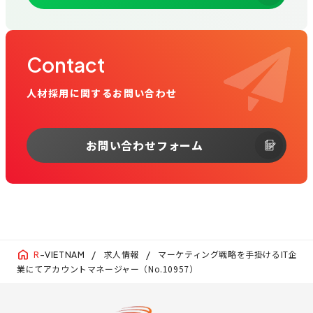
Contact
人材採用に関するお問い合わせ
お問い合わせフォーム
求人情報
マーケティング戦略を手掛けるIT企
R
-VIETNAM
業にてアカウントマネージャー（No.10957）