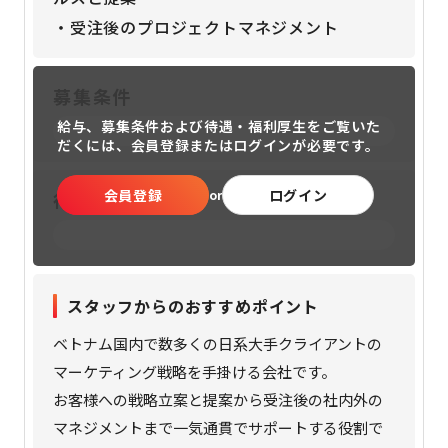
・受注後のプロジェクトマネジメント
募集条件
給与、募集条件および待遇・福利厚生をご覧いた
だくには、
会員登録またはログインが必要です。
会員登録
ログイン
or
待遇・福利厚生
スタッフからのおすすめポイント
ベトナム国内で数多くの日系大手クライアントの
マーケティング戦略を手掛ける会社です。
お客様への戦略立案と提案から受注後の社内外の
マネジメントまで一気通貫でサポートする役割で