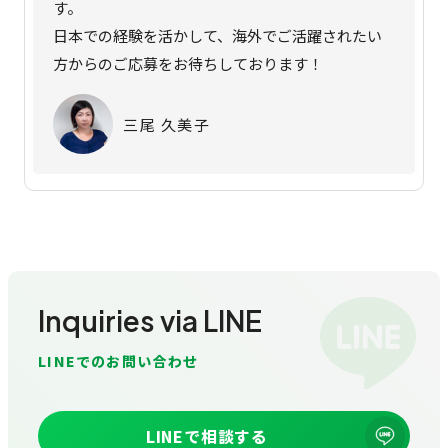
す。
日本での経験を活かして、海外でご活躍されたい
方からのご応募をお待ちしております！
三尾 久美子
Inquiries via LINE
LINEでのお問い合わせ
LINEで相談する