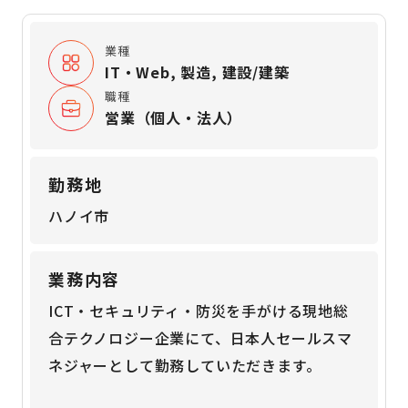
業種
IT・Web, 製造, 建設/建築
職種
営業（個人・法人）
勤務地
ハノイ市
業務内容
ICT・セキュリティ・防災を手がける現地総
合テクノロジー企業にて、日本人セールスマ
ネジャーとして勤務していただきます。