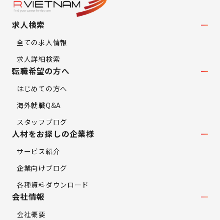
求人検索
全ての求人情報
求人詳細検索
転職希望の方へ
はじめての方へ
海外就職Q&A
スタッフブログ
人材をお探しの企業様
サービス紹介
企業向けブログ
各種資料ダウンロード
会社情報
会社概要