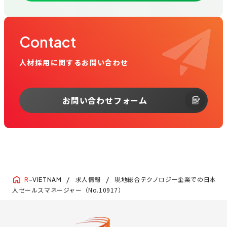
Contact
人材採用に関するお問い合わせ
お問い合わせフォーム
求人情報
現地総合テクノロジー企業での日本
R
-VIETNAM
人セールスマネージャー（No.10917）