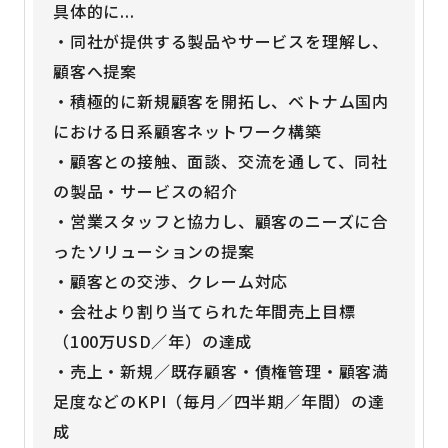
具体的に...
・同社が提供する製品やサービスを理解し、
顧客へ提案
・積極的に新規顧客を開拓し、ベトナム国内
における日系顧客ネットワーク構築
・顧客との接触、面談、交流を通して、同社
の製品・サービスの紹介
・営業スタッフと協力し、顧客のニーズに合
ったソリューションの提案
・顧客との交渉、クレーム対応
・会社より割り当てられた年間売上目標
（100万USD／年）の達成
・売上・新規／既存顧客・債権管理・顧客満
足度などのKPI（毎月／四半期／年間）の達
成