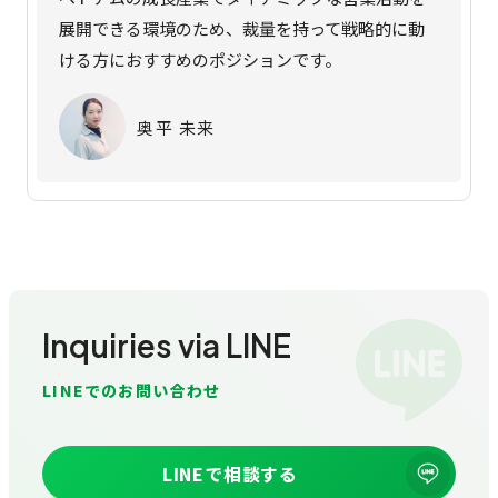
展開できる環境のため、裁量を持って戦略的に動
ける方におすすめのポジションです。
奥平 未来
Inquiries via LINE
LINEでのお問い合わせ
LINEで相談する